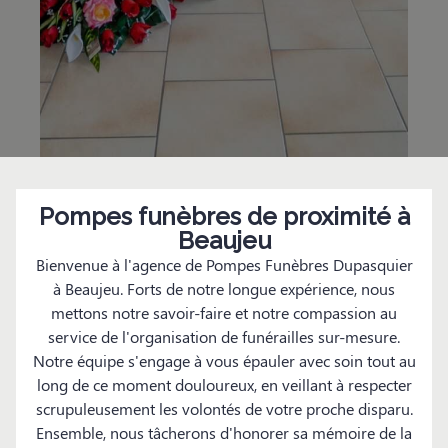
Pompes funèbres de proximité à
Beaujeu
Bienvenue à l'agence de Pompes Funèbres Dupasquier
à Beaujeu. Forts de notre longue expérience, nous
mettons notre savoir-faire et notre compassion au
service de l'organisation de funérailles sur-mesure.
Notre équipe s'engage à vous épauler avec soin tout au
long de ce moment douloureux, en veillant à respecter
scrupuleusement les volontés de votre proche disparu.
Ensemble, nous tâcherons d'honorer sa mémoire de la