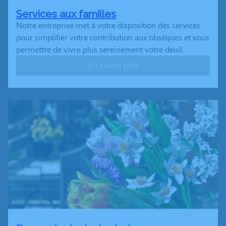
Services aux familles
Notre entreprise met à votre disposition des services
pour simplifier votre contribution aux obsèques et vous
permettre de vivre plus sereinement votre deuil.
En savoir plus