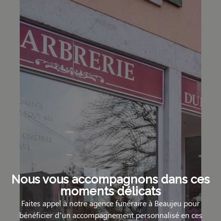
Nous vous accompagnons dans ces
moments délicats
Faites appel à notre agence funéraire à Beaujeu pour
bénéficier d’un accompagnement personnalisé en ces