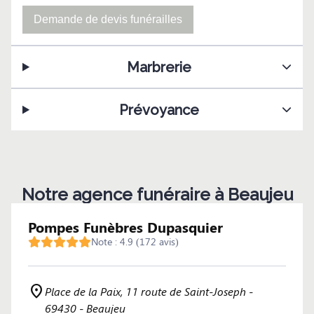
Demande de devis funérailles
Marbrerie
Prévoyance
Notre agence funéraire à Beaujeu
Pompes Funèbres Dupasquier
Note : 4.9 (172 avis)
Place de la Paix, 11 route de Saint-Joseph -
69430 - Beaujeu