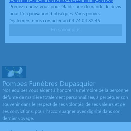
Demande de rendez-vous en agence
Prenez rendez-vous pour établir une demande de devis
pour l’organisation d’obsèques. Vous pouvez
également nous contacter au 04 74 04 82 46
En savoir plus
Pompes Funèbres Dupasquier
Nos équipes vous aident à honorer la mémoire de la personne
défunte de manière totalement personnalisée, à perpétuer son
souvenir dans le respect de ses volontés, de ses valeurs et de
ses convictions, pour l’accompagner avec dignité dans son
dernier voyage.