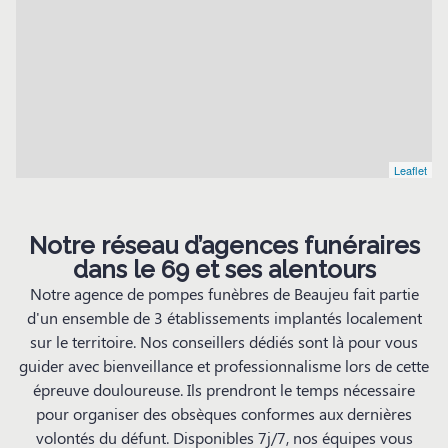
Leaflet
Notre réseau d’agences funéraires
dans le 69 et ses alentours
Notre agence de pompes funèbres de Beaujeu fait partie
d'un ensemble de 3 établissements implantés localement
sur le territoire. Nos conseillers dédiés sont là pour vous
guider avec bienveillance et professionnalisme lors de cette
épreuve douloureuse. Ils prendront le temps nécessaire
pour organiser des obsèques conformes aux dernières
volontés du défunt. Disponibles 7j/7, nos équipes vous