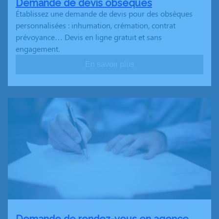
Demande de devis obsèques
Établissez une demande de devis pour des obsèques
personnalisées : inhumation, crémation, contrat
prévoyance… Devis en ligne gratuit et sans
engagement.
En savoir plus