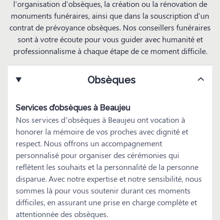
l'organisation d'obsèques, la création ou la rénovation de
monuments funéraires, ainsi que dans la souscription d'un
contrat de prévoyance obsèques. Nos conseillers funéraires
sont à votre écoute pour vous guider avec humanité et
professionnalisme à chaque étape de ce moment difficile.
Obsèques
Services d’obsèques à Beaujeu
Nos services d’obsèques à Beaujeu ont vocation à
honorer la mémoire de vos proches avec dignité et
respect. Nous offrons un accompagnement
personnalisé pour organiser des cérémonies qui
reflètent les souhaits et la personnalité de la personne
disparue. Avec notre expertise et notre sensibilité, nous
sommes là pour vous soutenir durant ces moments
difficiles, en assurant une prise en charge complète et
attentionnée des obsèques.