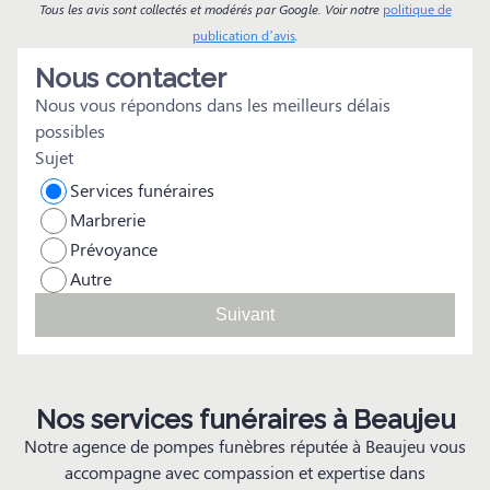
Tous les avis sont collectés et modérés par Google. Voir notre
politique de
publication d’avis
.
Nous contacter
Nous vous répondons dans les meilleurs délais
possibles
Sujet
Services funéraires
Marbrerie
Prévoyance
Autre
Suivant
Nos services funéraires à Beaujeu
Notre agence de pompes funèbres réputée à Beaujeu vous
accompagne avec compassion et expertise dans