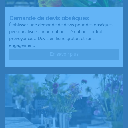
Demande de devis obsèques
Établissez une demande de devis pour des obsèques
personnalisées : inhumation, crémation, contrat
prévoyance… Devis en ligne gratuit et sans
engagement.
En savoir plus