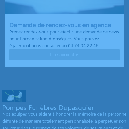
Demande de rendez-vous en agence
Prenez rendez-vous pour établir une demande de devis
pour l’organisation d’obsèques. Vous pouvez
également nous contacter au 04 74 04 82 46
En savoir plus
Pompes Funèbres Dupasquier
Nos équipes vous aident à honorer la mémoire de la personne
défunte de manière totalement personnalisée, à perpétuer son
souvenir dans le respect de ses volontés, de ses valeurs et de