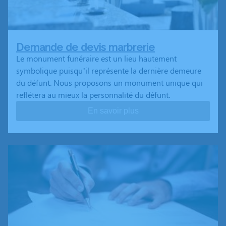
Demande de devis marbrerie
Le monument funéraire est un lieu hautement
symbolique puisqu’il représente la dernière demeure
du défunt. Nous proposons un monument unique qui
reflétera au mieux la personnalité du défunt.
En savoir plus