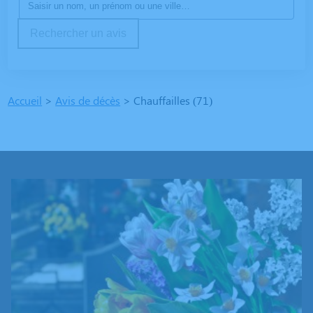
Rechercher un avis
Accueil
>
Avis de décès
>
Chauffailles (71)