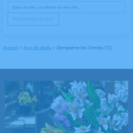
Rechercher un avis
Accueil
>
Avis de décès
>
Dompierre-les-Ormes (71)