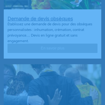
Demande de devis obsèques
Établissez une demande de devis pour des obsèques
personnalisées : inhumation, crémation, contrat
prévoyance… Devis en ligne gratuit et sans
engagement.
En savoir plus