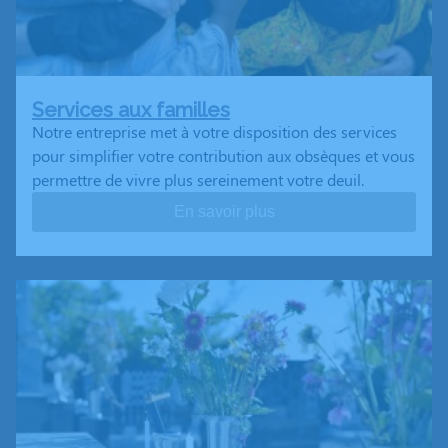
Services aux familles
Notre entreprise met à votre disposition des services
pour simplifier votre contribution aux obsèques et vous
permettre de vivre plus sereinement votre deuil.
En savoir plus