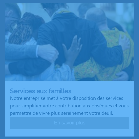
Services aux familles
Notre entreprise met à votre disposition des services
pour simplifier votre contribution aux obsèques et vous
permettre de vivre plus sereinement votre deuil.
En savoir plus