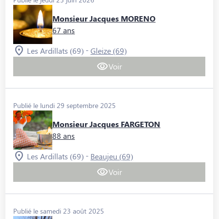
Monsieur Jacques MORENO
67 ans
-
Les Ardillats (69)
Gleize (69)
Voir
Publié le lundi 29 septembre 2025
Monsieur Jacques FARGETON
88 ans
-
Les Ardillats (69)
Beaujeu (69)
Voir
Publié le samedi 23 août 2025