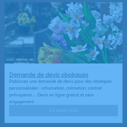
Demande de devis obsèques
Établissez une demande de devis pour des obsèques
personnalisées : inhumation, crémation, contrat
prévoyance… Devis en ligne gratuit et sans
engagement.
En savoir plus