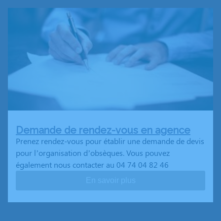
Demande de rendez-vous en agence
Prenez rendez-vous pour établir une demande de devis
pour l’organisation d’obsèques. Vous pouvez
également nous contacter au 04 74 04 82 46
En savoir plus