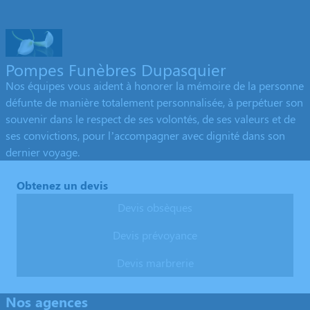
Pompes Funèbres Dupasquier
Nos équipes vous aident à honorer la mémoire de la personne
défunte de manière totalement personnalisée, à perpétuer son
souvenir dans le respect de ses volontés, de ses valeurs et de
ses convictions, pour l’accompagner avec dignité dans son
dernier voyage.
Obtenez un devis
Devis obsèques
Devis prévoyance
Devis marbrerie
Nos agences