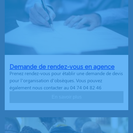
Demande de rendez-vous en agence
Prenez rendez-vous pour établir une demande de devis
pour l’organisation d’obsèques. Vous pouvez
également nous contacter au 04 74 04 82 46
En savoir plus