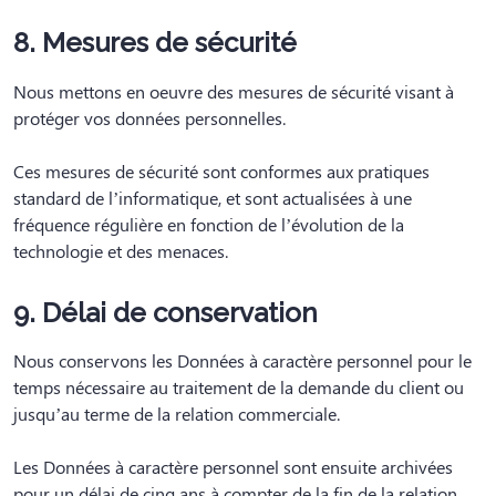
8. Mesures de sécurité
Nous mettons en oeuvre des mesures de sécurité visant à
protéger vos données personnelles.
Ces mesures de sécurité sont conformes aux pratiques
standard de l’informatique, et sont actualisées à une
fréquence régulière en fonction de l’évolution de la
technologie et des menaces.
9. Délai de conservation
Nous conservons les Données à caractère personnel pour le
temps nécessaire au traitement de la demande du client ou
jusqu’au terme de la relation commerciale.
Les Données à caractère personnel sont ensuite archivées
pour un délai de cinq ans à compter de la fin de la relation