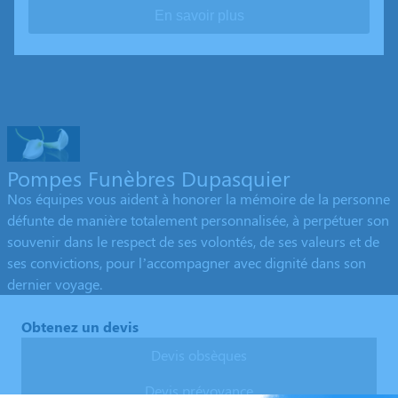
En savoir plus
Pompes Funèbres Dupasquier
Nos équipes vous aident à honorer la mémoire de la personne
défunte de manière totalement personnalisée, à perpétuer son
souvenir dans le respect de ses volontés, de ses valeurs et de
ses convictions, pour l’accompagner avec dignité dans son
dernier voyage.
Obtenez un devis
Devis obsèques
Devis prévoyance