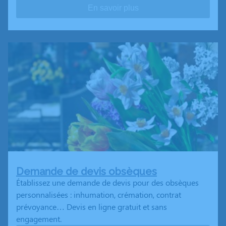
En savoir plus
Demande de devis obsèques
Établissez une demande de devis pour des obsèques
personnalisées : inhumation, crémation, contrat
prévoyance… Devis en ligne gratuit et sans
engagement.