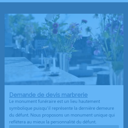
Demande de devis marbrerie
Le monument funéraire est un lieu hautement
symbolique puisqu’il représente la dernière demeure
du défunt. Nous proposons un monument unique qui
reflétera au mieux la personnalité du défunt.