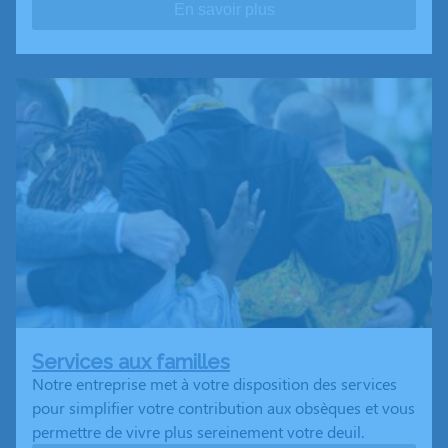
En savoir plus
Services aux familles
Notre entreprise met à votre disposition des services
pour simplifier votre contribution aux obsèques et vous
permettre de vivre plus sereinement votre deuil.