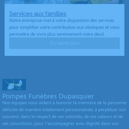
Services aux familles
Notre entreprise met à votre disposition des services
pour simplifier votre contribution aux obsèques et vous
permettre de vivre plus sereinement votre deuil.
En savoir plus
Pompes Funèbres Dupasquier
Nos équipes vous aident à honorer la mémoire de la personne
défunte de manière totalement personnalisée, à perpétuer son
souvenir dans le respect de ses volontés, de ses valeurs et de
ses convictions, pour l’accompagner avec dignité dans son