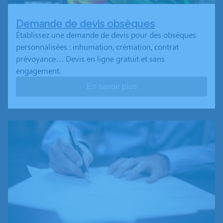
Demande de devis obsèques
Établissez une demande de devis pour des obsèques
personnalisées : inhumation, crémation, contrat
prévoyance… Devis en ligne gratuit et sans
engagement.
En savoir plus