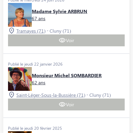
Madame Sylvie ARBRUN
67 ans
-
Tramayes (71)
Cluny (71)
Voir
Publié le jeudi 22 janvier 2026
Monsieur Michel SOMBARDIER
62 ans
-
Saint-Léger-Sous-la-Bussière (71)
Cluny (71)
Voir
Publié le jeudi 20 février 2025