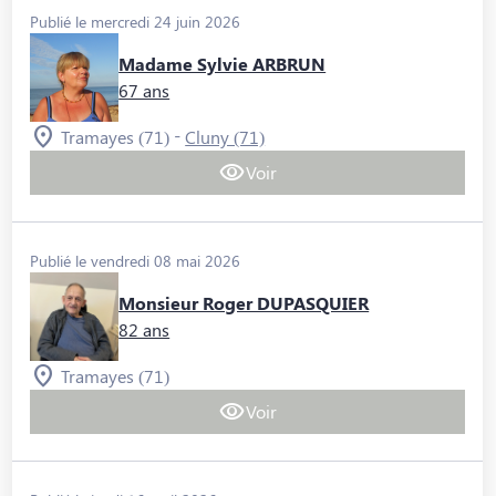
Publié le mercredi 24 juin 2026
Madame Sylvie ARBRUN
67 ans
-
Tramayes (71)
Cluny (71)
Voir
Publié le vendredi 08 mai 2026
Monsieur Roger DUPASQUIER
82 ans
Tramayes (71)
Voir