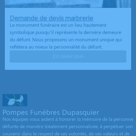
Demande de devis marbrerie
Le monument funéraire est un lieu hautement
symbolique puisqu’il représente la dernière demeure
du défunt. Nous proposons un monument unique qui
reflétera au mieux la personnalité du défunt.
En savoir plus
Pompes Funèbres Dupasquier
Nos équipes vous aident à honorer la mémoire de la personne
défunte de manière totalement personnalisée, à perpétuer son
souvenir dans le respect de ses volontés, de ses valeurs et de