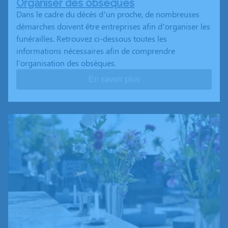
Organiser des obsèques
Dans le cadre du décès d’un proche, de nombreuses
démarches doivent être entreprises afin d’organiser les
funérailles. Retrouvez ci-dessous toutes les
informations nécessaires afin de comprendre
l'organisation des obsèques.
En savoir plus