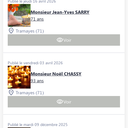
Publié le jeudi 16 avril 2026
Monsieur Jean-Yves SARRY
71 ans
Tramayes (71)
Voir
Publié le vendredi 03 avril 2026
Monsieur Noël CHASSY
93 ans
Tramayes (71)
Voir
Publié le mardi 09 décembre 2025