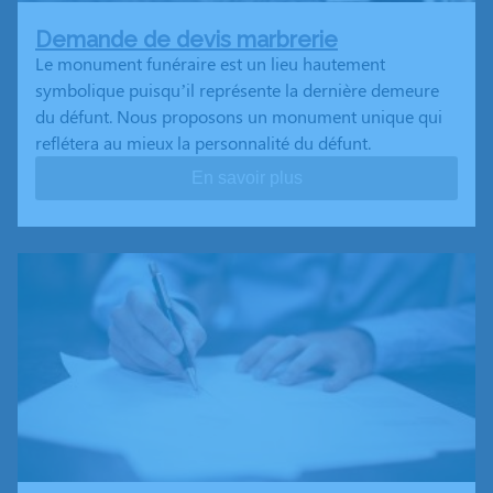
Demande de devis marbrerie
Le monument funéraire est un lieu hautement
symbolique puisqu’il représente la dernière demeure
du défunt. Nous proposons un monument unique qui
reflétera au mieux la personnalité du défunt.
En savoir plus