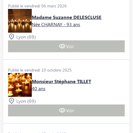
Publié le vendredi 06 mars 2026
Madame Suzanne DELESCLUSE
Née CHARNAY
- 93 ans
Lyon (69)
Voir
Publié le vendredi 10 octobre 2025
Monsieur Stéphane TILLET
40 ans
Lyon (69)
Voir