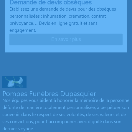
Demande de devis obsèques
Établissez une demande de devis pour des obsèques
personnalisées : inhumation, crémation, contrat
prévoyance… Devis en ligne gratuit et sans
engagement.
En savoir plus
Pompes Funèbres Dupasquier
Nos équipes vous aident à honorer la mémoire de la personne
défunte de manière totalement personnalisée, à perpétuer son
souvenir dans le respect de ses volontés, de ses valeurs et de
ses convictions, pour l’accompagner avec dignité dans son
dernier voyage.