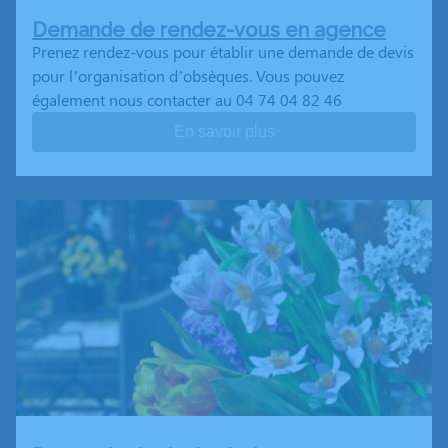
Demande de rendez-vous en agence
Prenez rendez-vous pour établir une demande de devis
pour l’organisation d’obsèques. Vous pouvez
également nous contacter au 04 74 04 82 46
En savoir plus