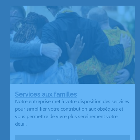
Services aux familles
Notre entreprise met à votre disposition des services
pour simplifier votre contribution aux obsèques et
vous permettre de vivre plus sereinement votre
deuil.