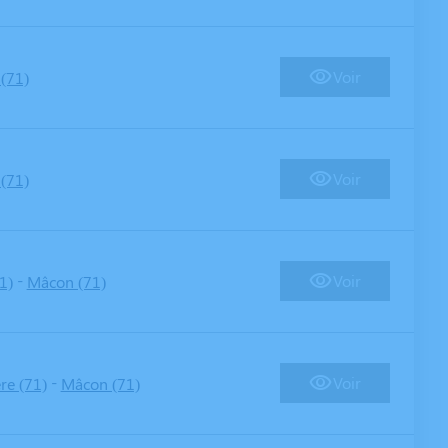
Voir
(71)
Voir
(71)
-
Voir
1)
Mâcon (71)
-
Voir
re (71)
Mâcon (71)