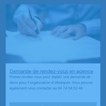
Demande de rendez-vous en agence
Prenez rendez-vous pour établir une demande de
devis pour l’organisation d’obsèques. Vous pouvez
également nous contacter au 04 74 04 82 46