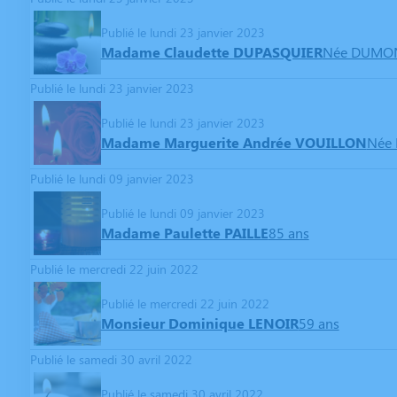
Publié le lundi 23 janvier 2023
Madame Claudette DUPASQUIER
Née DUMO
Publié le lundi 23 janvier 2023
Publié le lundi 23 janvier 2023
Madame Marguerite Andrée VOUILLON
Née 
Publié le lundi 09 janvier 2023
Publié le lundi 09 janvier 2023
Madame Paulette PAILLE
85 ans
Publié le mercredi 22 juin 2022
Publié le mercredi 22 juin 2022
Monsieur Dominique LENOIR
59 ans
Publié le samedi 30 avril 2022
Publié le samedi 30 avril 2022